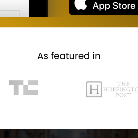
As featured in